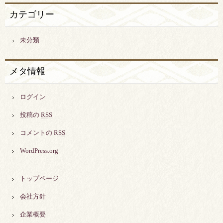
カテゴリー
未分類
メタ情報
ログイン
投稿の
RSS
コメントの
RSS
WordPress.org
トップページ
会社方針
企業概要