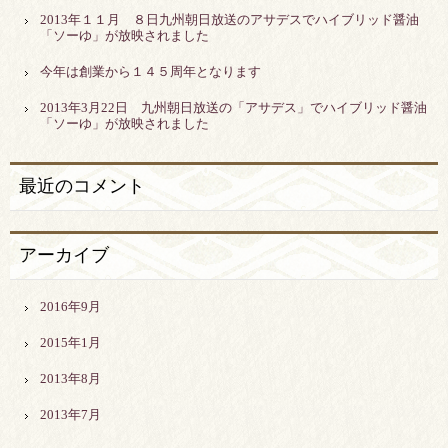
2013年１１月 ８日九州朝日放送のアサデスでハイブリッド醤油
「ソーゆ」が放映されました
今年は創業から１４５周年となります
2013年3月22日 九州朝日放送の「アサデス」でハイブリッド醤油
「ソーゆ」が放映されました
最近のコメント
アーカイブ
2016年9月
2015年1月
2013年8月
2013年7月