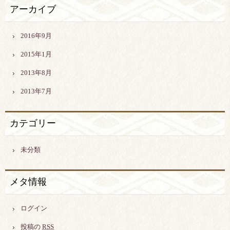
アーカイブ
2016年9月
2015年1月
2013年8月
2013年7月
カテゴリー
未分類
メタ情報
ログイン
投稿の
RSS