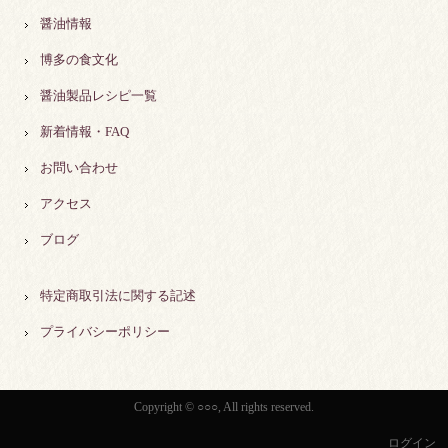
醤油情報
博多の食文化
醤油製品レシピ一覧
新着情報・FAQ
お問い合わせ
アクセス
ブログ
特定商取引法に関する記述
プライバシーポリシー
Copyright © ○○○, All rights reserved.
ログイン