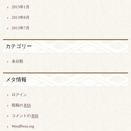
2015年1月
2013年8月
2013年7月
カテゴリー
未分類
メタ情報
ログイン
投稿の
RSS
コメントの
RSS
WordPress.org