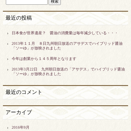
最近の投稿
日本食が世界遺産？ 醤油の消費量は毎年減少している・・・
2013年１１月 ８日九州朝日放送のアサデスでハイブリッド醤油
「ソーゆ」が放映されました
今年は創業から１４５周年となります
2013年3月22日 九州朝日放送の「アサデス」でハイブリッド醤油
「ソーゆ」が放映されました
最近のコメント
アーカイブ
2016年9月